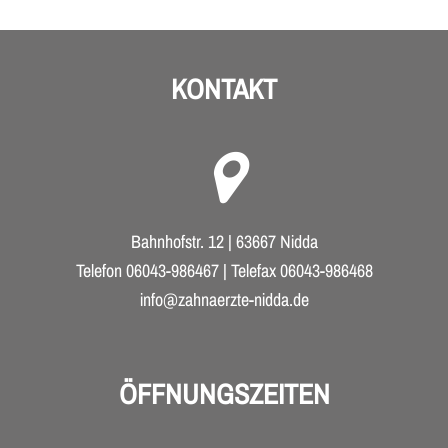
KONTAKT
Bahnhofstr. 12 | 63667 Nidda
Telefon 06043-986467 | Telefax 06043-986468
info@zahnaerzte-nidda.de
ÖFFNUNGSZEITEN