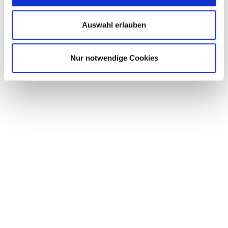
Auswahl erlauben
Nur notwendige Cookies