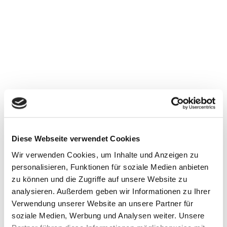
Diese Webseite verwendet Cookies
Wir verwenden Cookies, um Inhalte und Anzeigen zu
personalisieren, Funktionen für soziale Medien anbieten
zu können und die Zugriffe auf unsere Website zu
analysieren. Außerdem geben wir Informationen zu Ihrer
Verwendung unserer Website an unsere Partner für
soziale Medien, Werbung und Analysen weiter. Unsere